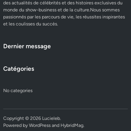
des actualités de célébrités et des histoires exclusives du
monde du show-business et de la culture.Nous sommes
passionnés par les parcours de vie, les réussites inspirantes
et les coulisses du succès.
Dernier message
Catégories
No categories
Copyright © 2026
Lucieleb
.
Powered by
WordPress
and
HybridMag
.