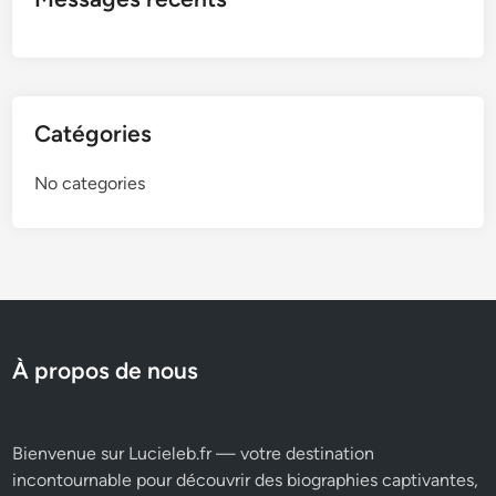
Catégories
No categories
À propos de nous
Bienvenue sur Lucieleb.fr — votre destination
incontournable pour découvrir des biographies captivantes,