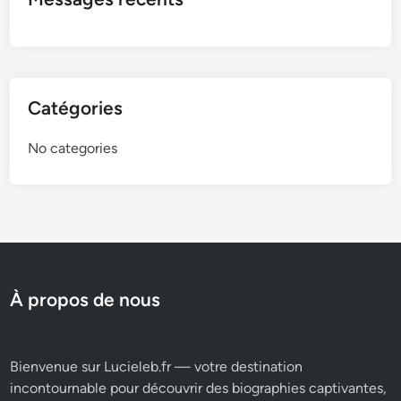
Catégories
No categories
À propos de nous
Bienvenue sur Lucieleb.fr — votre destination
incontournable pour découvrir des biographies captivantes,