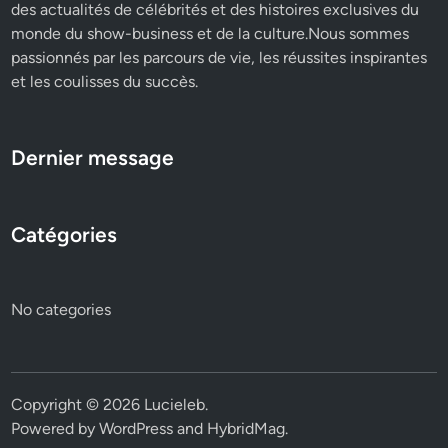
des actualités de célébrités et des histoires exclusives du
monde du show-business et de la culture.Nous sommes
passionnés par les parcours de vie, les réussites inspirantes
et les coulisses du succès.
Dernier message
Catégories
No categories
Copyright © 2026
Lucieleb
.
Powered by
WordPress
and
HybridMag
.